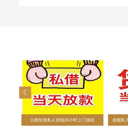
云南短借私人借钱24小时上门放款