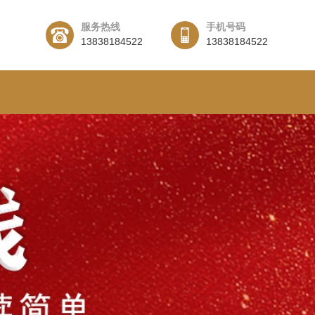
服务热线
手机号码
13838184522
13838184522