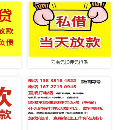
云南无抵押无担保