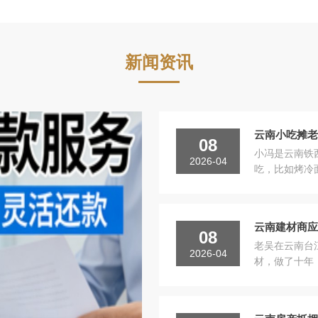
新闻资讯
云南小吃摊老
08
小冯是云南铁
2026-04
吃，比如烤冷
云南建材商应
08
老吴在云南台
2026-04
材，做了十年