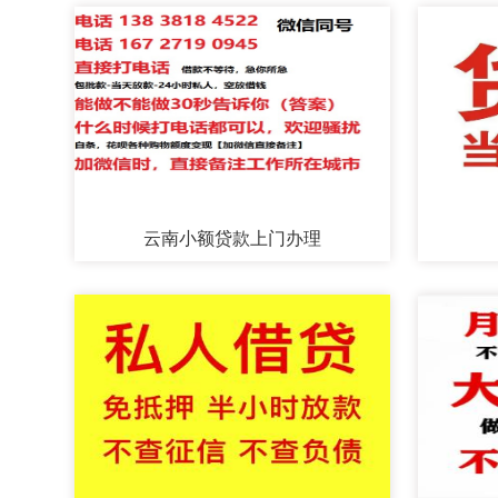
云南小额贷款上门办理